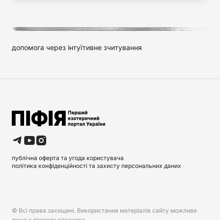
допомога через інтуїтивне зчитування
публічна оферта та угода користувача
політика конфіденційності та захисту персональних даних
© Всі права захищені. Використання матеріалів сайту можливе
лише з дозволу власника.