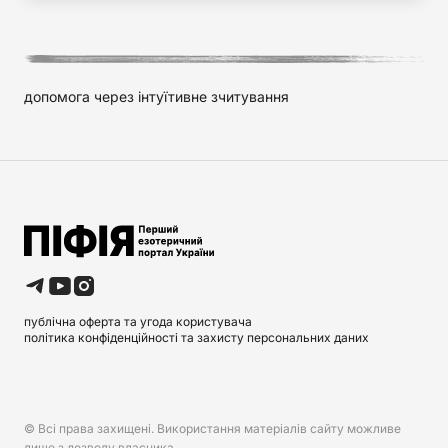
допомога через інтуїтивне зчитування
публічна оферта та угода користувача
політика конфіденційності та захисту персональних даних
© Всі права захищені. Використання матеріалів сайту можливе
лише з дозволу власника.