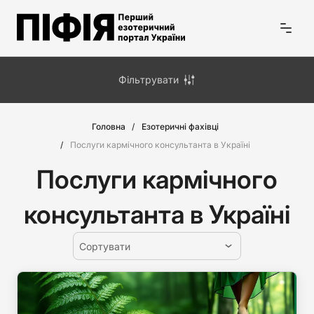
Фільтрувати
Головна
Езотеричні фахівці
Послуги кармічного консультанта в Україні
Послуги кармічного
консультанта в Україні
Сортувати