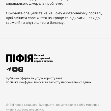
справжнього джерела проблеми.
Обирайте спеціаліста на нашому езотеричному порталі,
щоб змінити своє життя на краще та відкрити шлях до
гармонії та внутрішнього балансу.
публічна оферта та угода користувача
політика конфіденційності та захисту персональних даних
© Всі права захищені. Використання матеріалів сайту можливе
лише з дозволу власника.