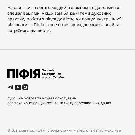
На сайті ви знайдете медіумів з різними підходами та
спеціалізаціями. Якщо вам близькі теми духовних
практик, роботи з підсвідомістю чи пошук внутрішньої
рівноваги — Піфія стане простором, де можна знайти
потрібного експерта.
публічна оферта та угода користувача
політика конфіденційності та захисту персональних даних
© Всі права захищені. Використання матеріалів сайту можливе