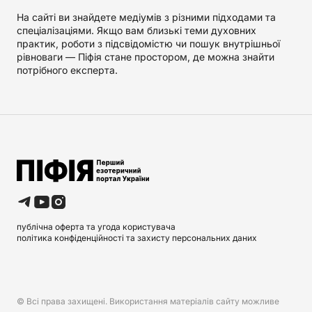
На сайті ви знайдете медіумів з різними підходами та
спеціалізаціями. Якщо вам близькі теми духовних
практик, роботи з підсвідомістю чи пошук внутрішньої
рівноваги — Піфія стане простором, де можна знайти
потрібного експерта.
публічна оферта та угода користувача
політика конфіденційності та захисту персональних даних
© Всі права захищені. Використання матеріалів сайту можливе