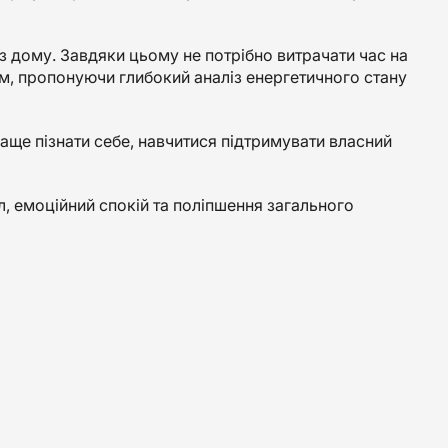
з дому. Завдяки цьому не потрібно витрачати час на
м, пропонуючи глибокий аналіз енергетичного стану
аще пізнати себе, навчитися підтримувати власний
л, емоційний спокій та поліпшення загального