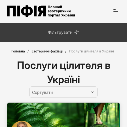
Фільтрувати
Головна
Езотеричні фахівці
Послуги цілителя в Україні
Послуги цілителя в
Україні
Сортувати