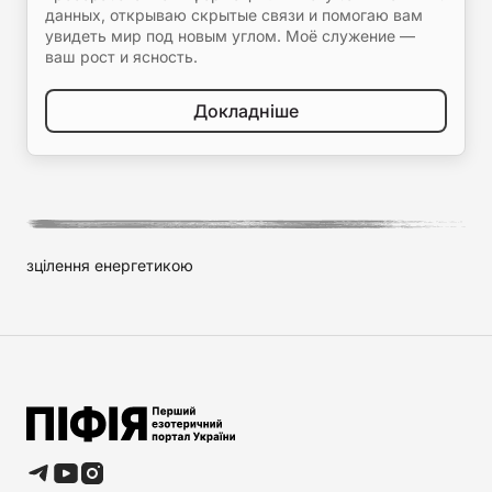
данных, открываю скрытые связи и помогаю вам
увидеть мир под новым углом. Моё служение —
ваш рост и ясность.
Докладніше
зцілення енергетикою