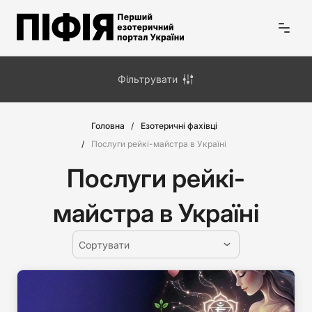
Фільтрувати
Головна
Езотеричні фахівці
Послуги рейкі-майстра в Україні
Послуги рейкі-
майстра в Україні
Сортувати