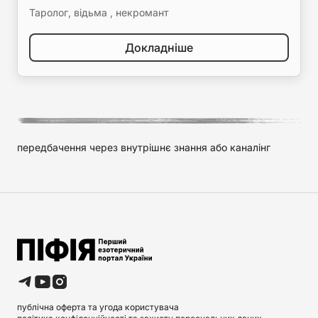
Таролог, відьма , некромант
Докладніше
передбачення через внутрішнє знання або каналінг
публічна оферта та угода користувача