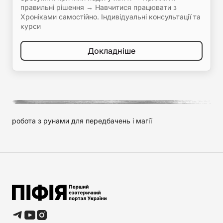
правильні рішення → Навчитися працювати з
Хроніками самостійно. Індивідуальні консультації та
курси
Докладніше
робота з рунами для передбачень і магії