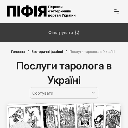
Фільтрувати
Головна
Езотеричні фахівці
Послуги таролога в Україні
Послуги таролога в
Україні
Сортувати