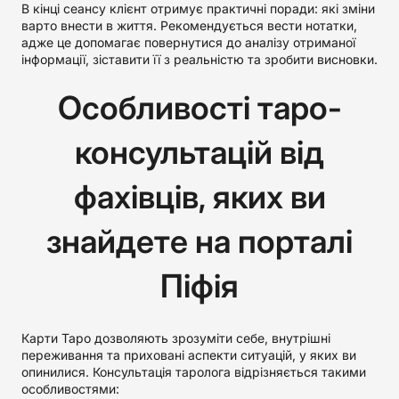
В кінці сеансу клієнт отримує практичні поради: які зміни
варто внести в життя. Рекомендується вести нотатки,
адже це допомагає повернутися до аналізу отриманої
інформації, зіставити її з реальністю та зробити висновки.
Особливості таро-
консультацій від
фахівців, яких ви
знайдете на порталі
Піфія
Карти Таро дозволяють зрозуміти себе, внутрішні
переживання та приховані аспекти ситуацій, у яких ви
опинилися. Консультація таролога відрізняється такими
особливостями: