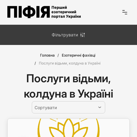
Фільтрувати
Головна
Езотеричні фахівці
Послуги відьми, колдуна в Україні
Послуги відьми,
колдуна в Україні
Сортувати