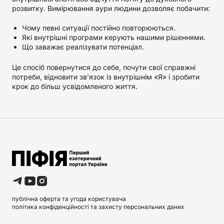
розвитку. Вимірювання аури людини дозволяє побачити:
Чому певні ситуації постійно повторюються.
Які внутрішні програми керують нашими рішеннями.
Що заважає реалізувати потенціал.
Це спосіб повернутися до себе, почути свої справжні
потреби, відновити зв’язок із внутрішнім «Я» і зробити
крок до більш усвідомленого життя.
публічна оферта та угода користувача
політика конфіденційності та захисту персональних даних