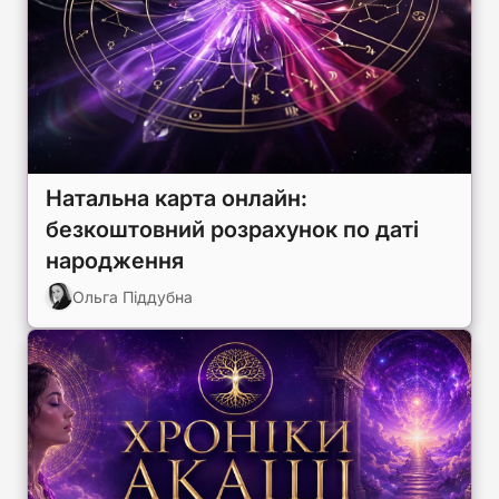
Натальна карта онлайн:
безкоштовний розрахунок по даті
народження
Ольга Піддубна