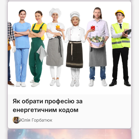
Як обрати професію за
енергетичним кодом
Юлія Горбатюк