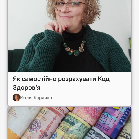
Як самостійно розрахувати Код
Здоров’я
Ксеня Карачун