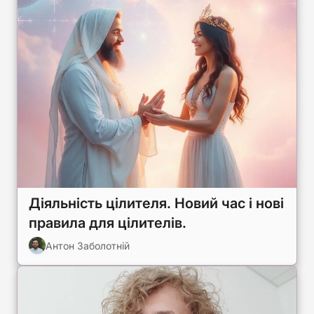
Діяльність цілителя. Новий час і нові
правила для цілителів.
Антон Заболотній