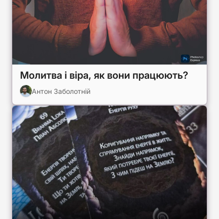
Молитва і віра, як вони працюють?
Антон Заболотній