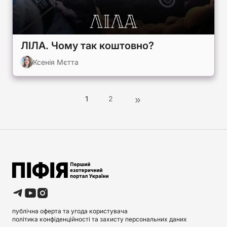
ЛІЛА. Чому так коштовно?
Ксенія Мєтта
1
2
публічна оферта та угода користувача
політика конфіденційності та захисту персональних даних