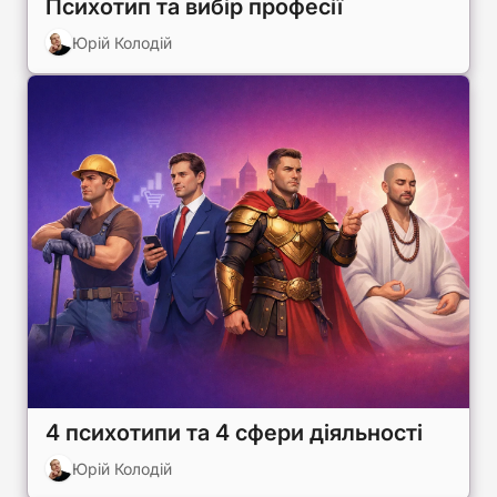
Психотип та вибір професії
Юрій Колодій
4 психотипи та 4 сфери діяльності
Юрій Колодій