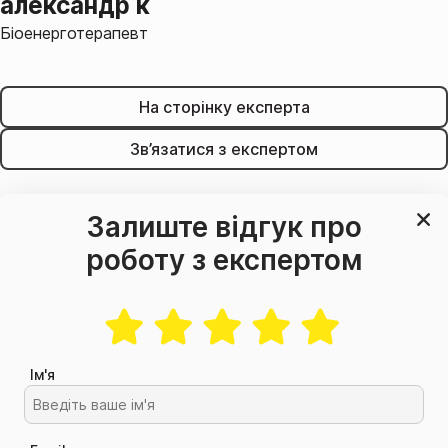
александр к
Біоенерготерапевт
На сторінку експерта
Зв’язатися з експертом
Залиште відгук про
роботу з експертом
Ім'я