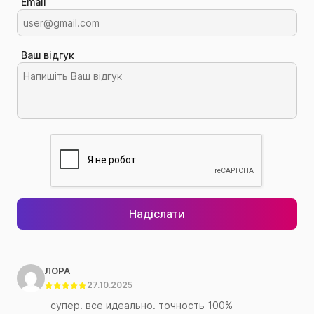
Email
Ваш відгук
Надіслати
ЛОРА
27.10.2025
супер. все идеально. точность 100%