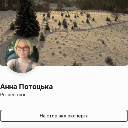
Анна Потоцька
Регресолог
На сторінку експерта