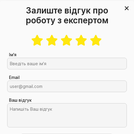
Залиште відгук про
роботу з експертом
Ім'я
Email
Ваш відгук