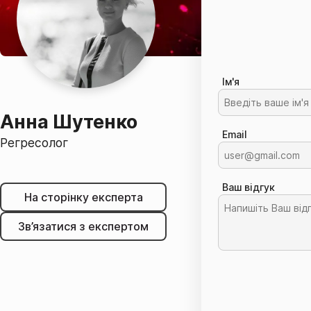
Ім'я
Анна Шутенко
Email
Регресолог
Ваш відгук
На сторінку експерта
Зв’язатися з експертом