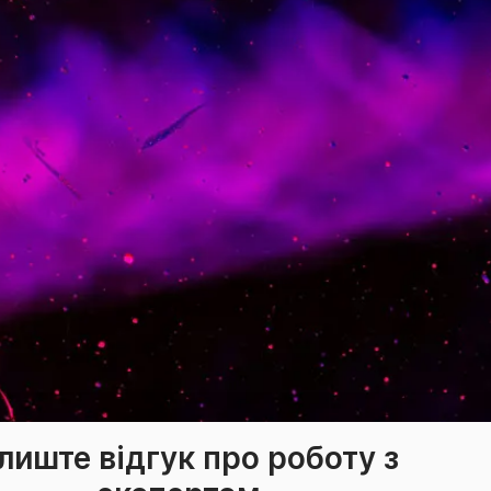
лиште відгук про роботу з