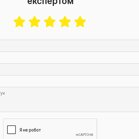
експертом