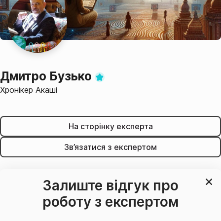
Дмитро Бузько
Хронікер Акаші
На сторінку експерта
Зв’язатися з експертом
Залиште відгук про
роботу з експертом