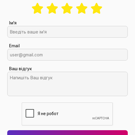
Ім'я
Email
Ваш відгук