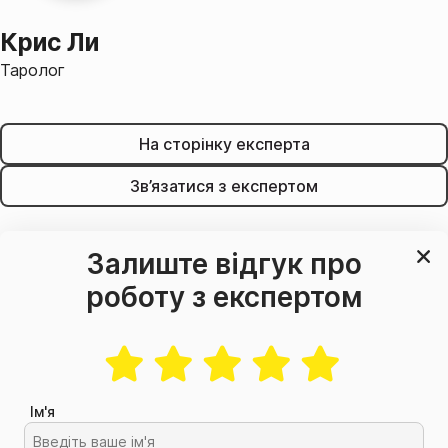
Крис Ли
Таролог
На сторінку експерта
Зв’язатися з експертом
Залиште відгук про
роботу з експертом
Ім'я