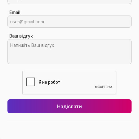
Email
Ваш відгук
Надіслати