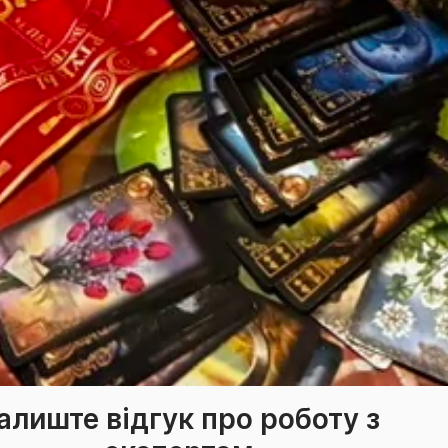
алиште відгук про роботу з