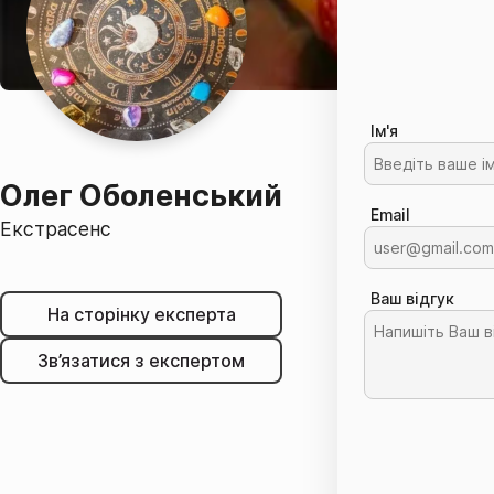
Ім'я
Олег Оболенський
Email
Екстрасенс
Ваш відгук
На сторінку експерта
Зв’язатися з експертом