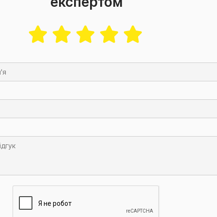
експертом