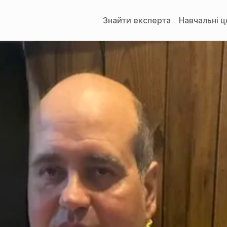
Знайти експерта
Навчальні 