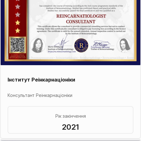
Інститут Реінкарнаціоніки
Консультант Реінкарнаціоніки
Рік закінчення
2021