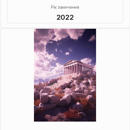
Рік закінчення
2022