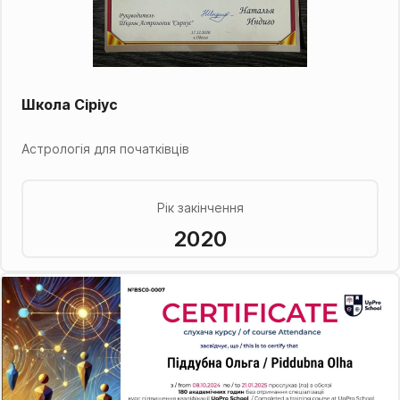
Школа Сіріус
Астрологія для початківців
Рік закінчення
2020