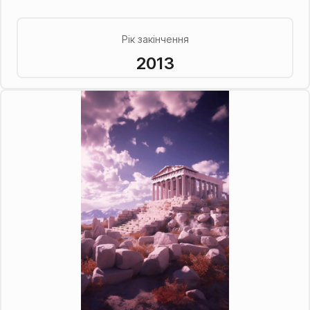
Рік закінчення
2013