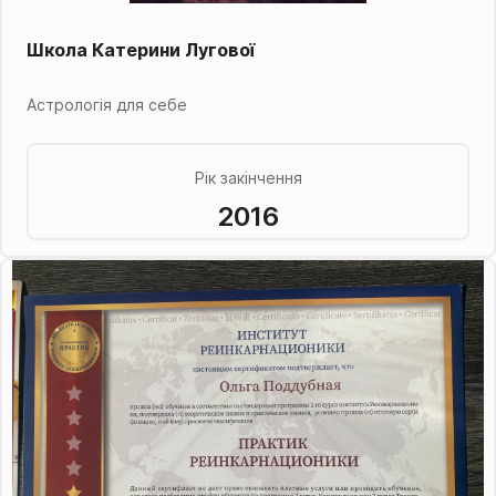
Школа Катерини Лугової
Астрологія для себе
Рік закінчення
2016