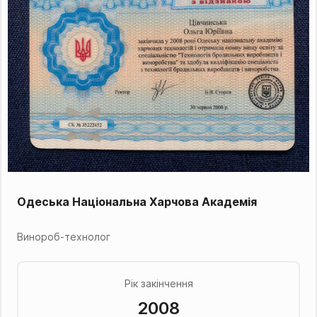
Одеська Національна Харчова Академія
Винороб-технолог
Рік закінчення
2008