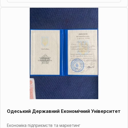
Одеський Державний Економічний Університет
Економіка підприємств та маркетинг