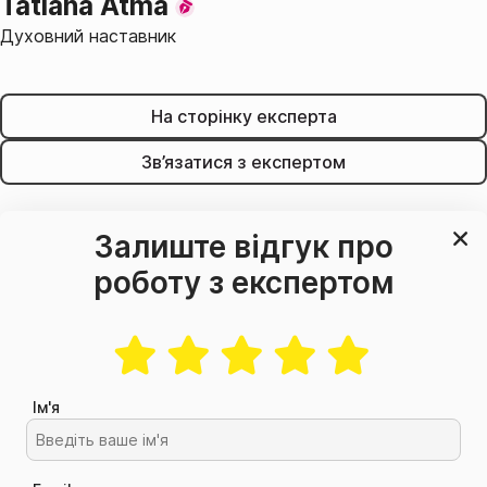
Tatiana Atma
Духовний наставник
На сторінку експерта
Зв’язатися з експертом
Залиште відгук про
роботу з експертом
Ім'я