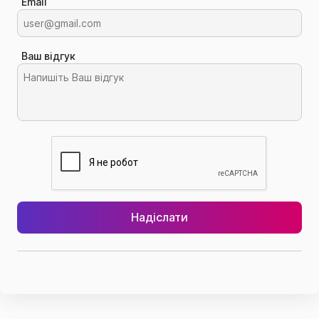
Email
Ваш відгук
Надіслати