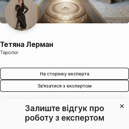
Тетяна Лерман
Таролог
На сторінку експерта
Зв’язатися з експертом
Залиште відгук про
роботу з експертом