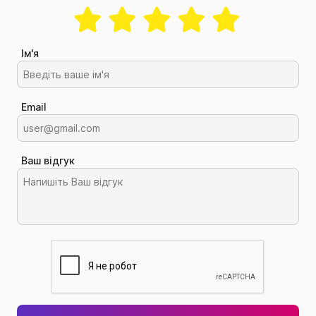
Ім'я
Email
Ваш відгук