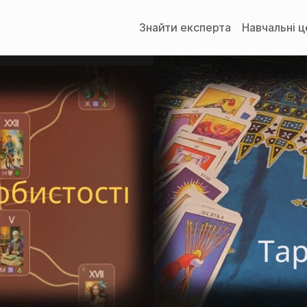
Знайти експерта
Навчальні 