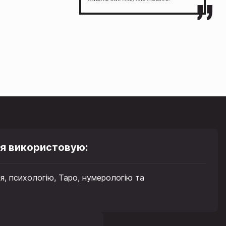
 я використовую:
я, психологію, Таро, нумерологію та