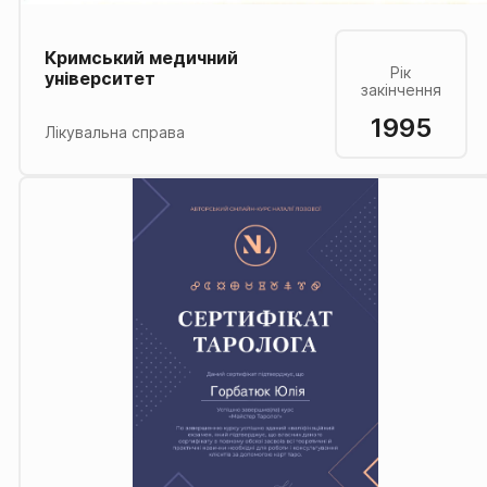
Кримський медичний
Рік
університет
закінчення
1995
Лікувальна справа