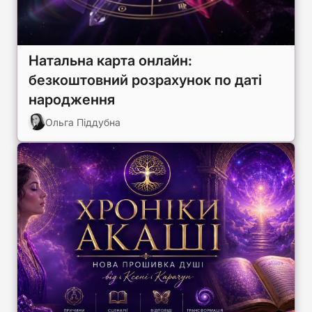
Натальна карта онлайн:
безкоштовний розрахунок по даті
народження
Ольга Піддубна