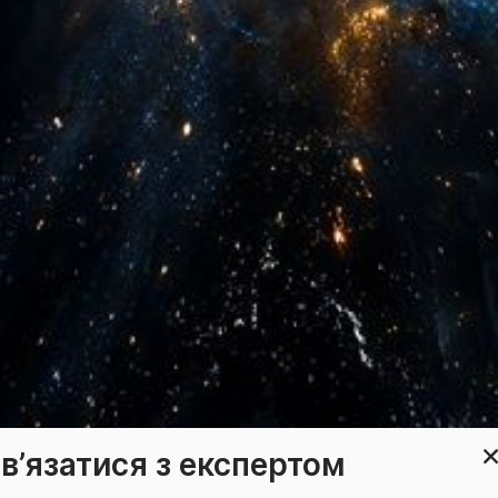
в’язатися з експертом