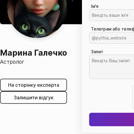
Ім'я
Телеграм або телеф
Марина Галечко
Запит
Астролог
На сторінку експерта
Залишити відгук