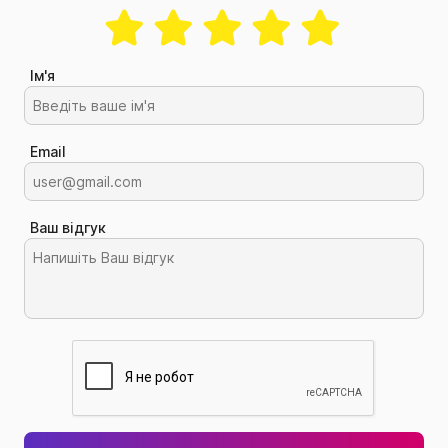
Ім'я
Email
Ваш відгук