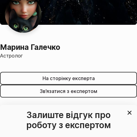
Марина Галечко
Астролог
На сторінку експерта
Зв’язатися з експертом
Залиште відгук про
роботу з експертом