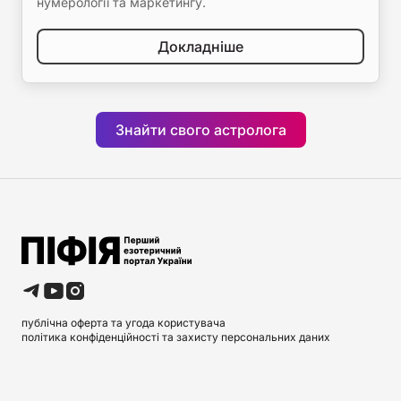
нумерології та маркетингу.
Докладніше
Знайти свого астролога
публічна оферта та угода користувача
політика конфіденційності та захисту персональних даних