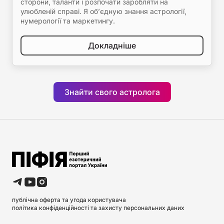
сторони, таланти і розпочати заробляти на
улюбленій справі. Я об’єдную знання астрології,
нумерології та маркетингу.
Докладніше
Знайти свого астролога
публічна оферта та угода користувача
політика конфіденційності та захисту персональних даних