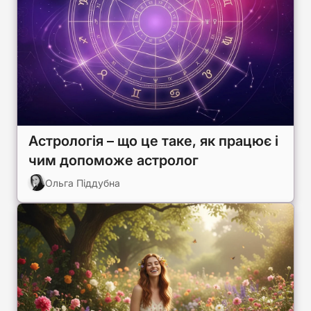
Астрологія – що це таке, як працює і
чим допоможе астролог
Ольга Піддубна