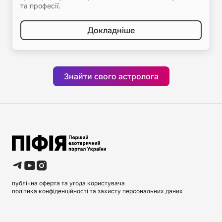
та професії.
Докладніше
Знайти свого астролога
публічна оферта та угода користувача
політика конфіденційності та захисту персональних даних