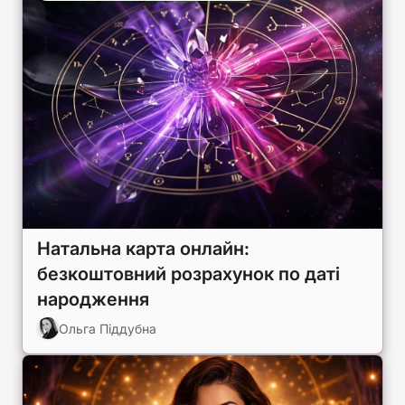
Натальна карта онлайн:
безкоштовний розрахунок по даті
народження
Ольга Піддубна