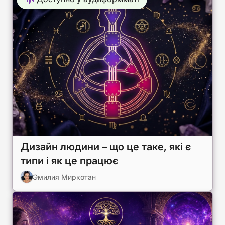
Дизайн людини – що це таке, які є
типи і як це працює
Эмилия Миркотан