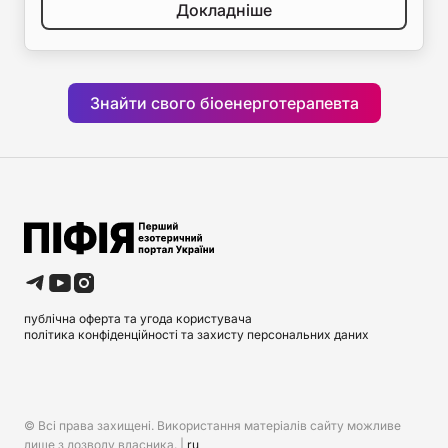
Докладніше
Знайти свого біоенерготерапевта
публічна оферта та угода користувача
політика конфіденційності та захисту персональних даних
© Всі права захищені. Використання матеріалів сайту можливе
лише з дозволу власника. |
ru