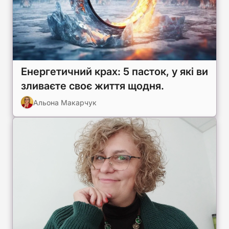
Енергетичний крах: 5 пасток, у які ви
зливаєте своє життя щодня.
Альона Макарчук