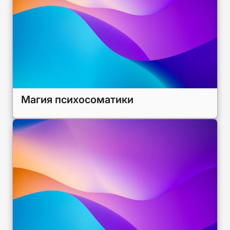
Магия психосоматики