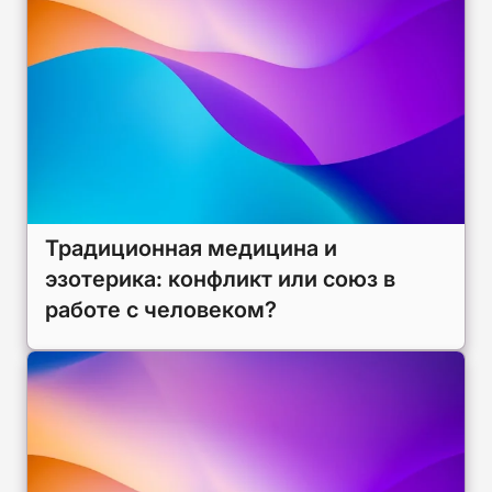
Традиционная медицина и
эзотерика: конфликт или союз в
работе с человеком?