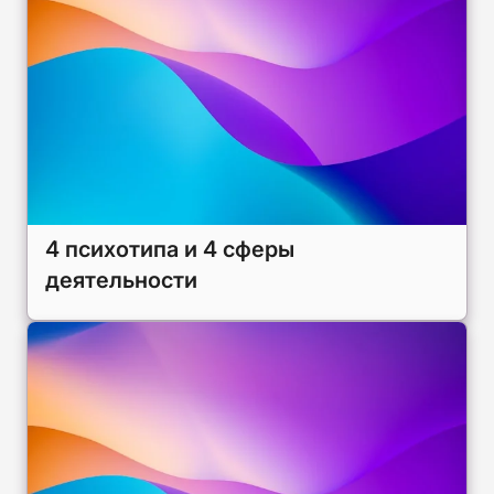
4 психотипа и 4 сферы
деятельности