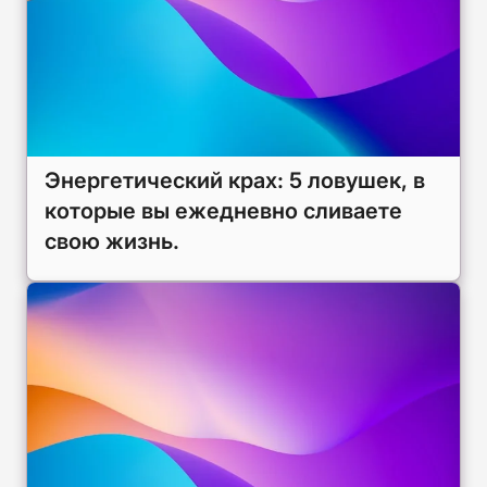
Энергетический крах: 5 ловушек, в
которые вы ежедневно сливаете
свою жизнь.