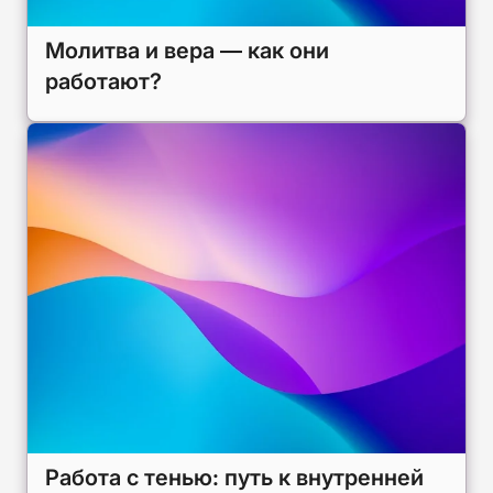
Молитва и вера — как они
работают?
Работа с тенью: путь к внутренней