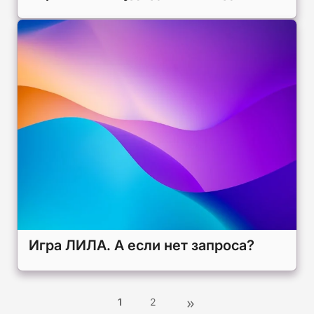
Игра ЛИЛА. А если нет запроса?
1
2