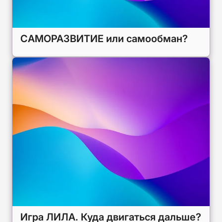
САМОРАЗВИТИЕ или самообман?
Игра ЛИЛА. Куда двигаться дальше?