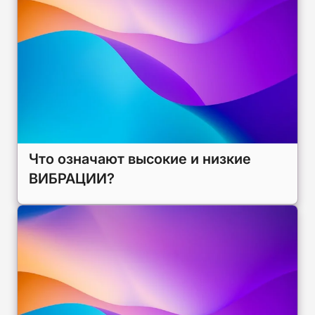
Что означают высокие и низкие
ВИБРАЦИИ?