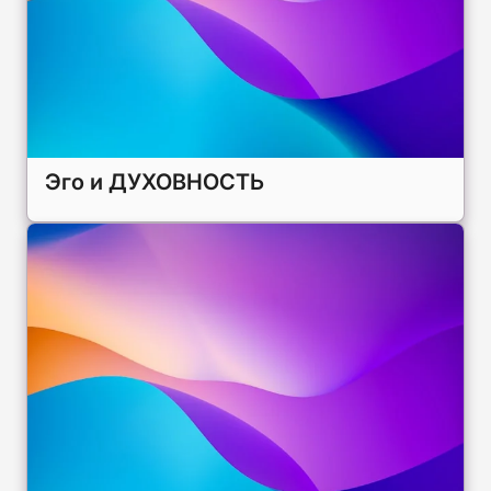
Эго и ДУХОВНОСТЬ