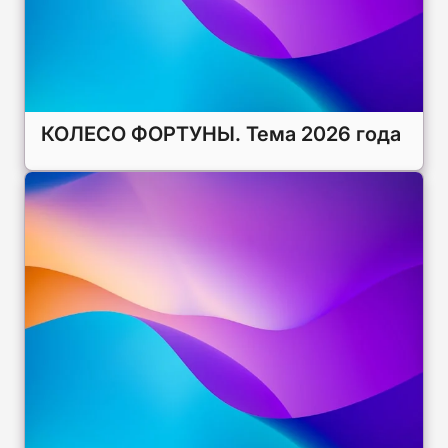
КОЛЕСО ФОРТУНЫ. Тема 2026 года