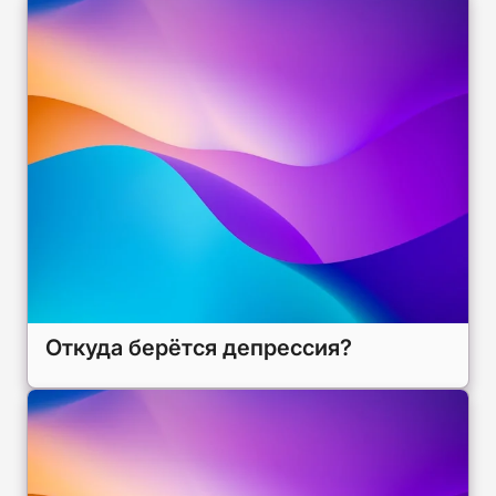
Откуда берётся депрессия?