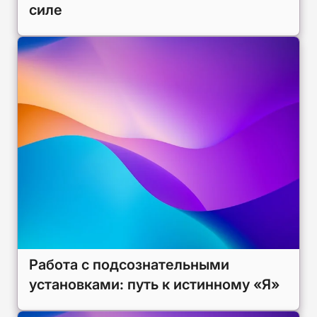
силе
Работа с подсознательными
установками: путь к истинному «Я»