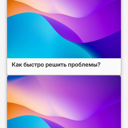
Как быстро решить проблемы?