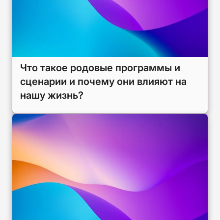
Что такое родовые программы и
сценарии и почему они влияют на
нашу жизнь?