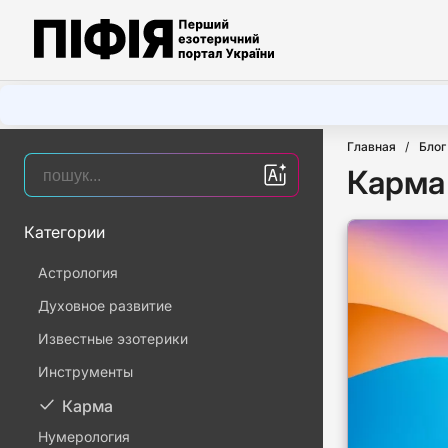
Главная
Блог
Карма
Категории
Астрология
Духовное развитие
Известные эзотерики
Инструменты
Карма
Нумерология