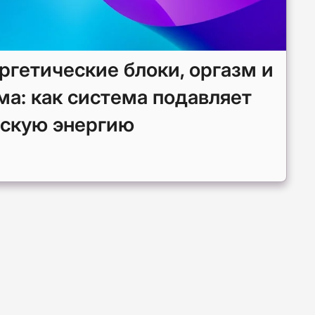
ргетические блоки, оргазм и
ма: как система подавляет
скую энергию