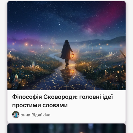
Філософія Сковороди: головні ідеї
простими словами
Ірина Відяйкіна