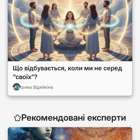
Що відбувається, коли ми не серед
“своїх”?
Ірина Відяйкіна
Рекомендовані експерти