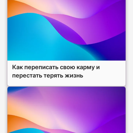
Как переписать свою карму и
перестать терять жизнь