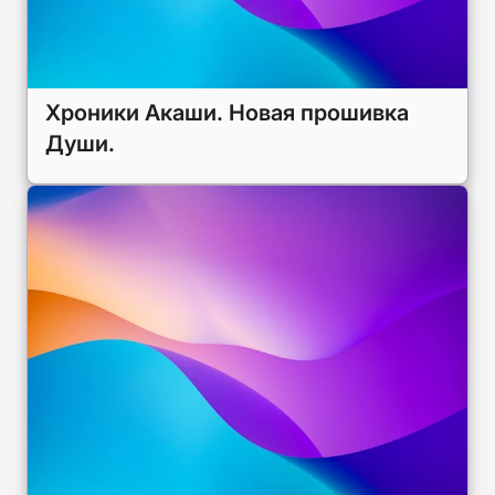
Хроники Акаши. Новая прошивка
Души.