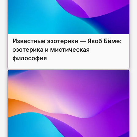
Известные эзотерики — Якоб Бёме:
эзотерика и мистическая
философия