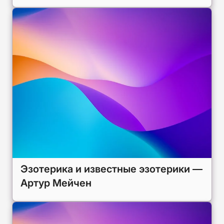
Эзотерика и известные эзотерики —
Артур Мейчен