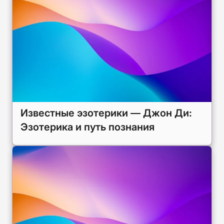
Известные эзотерики — Джон Ди:
Эзотерика и путь познания