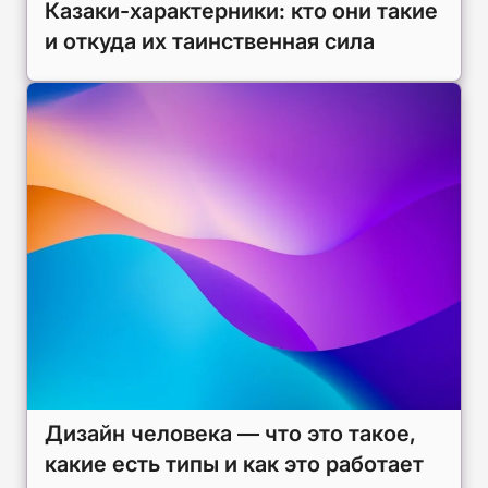
Казаки-характерники: кто они такие
и откуда их таинственная сила
Дизайн человека — что это такое,
какие есть типы и как это работает