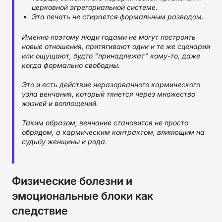
церковной эгрегориальной системе.
Эта печать не стирается формальным разводом.
Именно поэтому люди годами не могут построить
новые отношения, притягивают одни и те же сценарии
или ощущают, будто "принадлежат" кому-то, даже
когда формально свободны.
Это и есть действие неразорванного кармического
узла венчания, который тянется через множество
жизней и воплощений.
Таким образом, венчание становится не просто
обрядом, а кармическим контрактом, влияющим на
судьбу женщины и рода.
Физические болезни и
эмоциональные блоки как
следствие