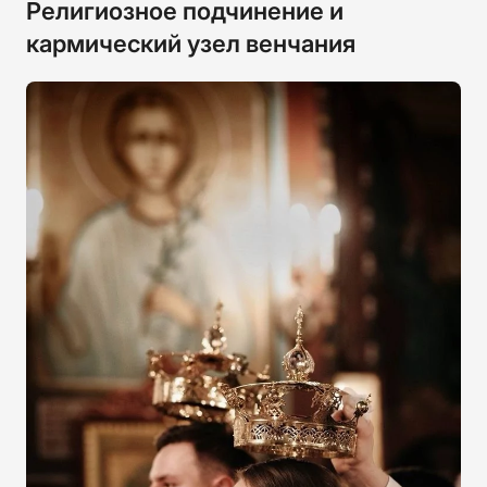
Религиозное подчинение и
кармический узел венчания