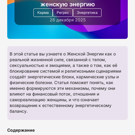
женскую энергию
Карма
Регрес
Энергетика
26 декабря 2025
В этой статье вы узнаете о Женской Энергии как о
реальной жизненной силе, связанной с телом,
сексуальностью и эмоциями, а также о том, как её
блокирование системой и религиозными сценариями
создаёт энергетические блоки, кармические узлы и
физические болезни. Статья поможет понять, как
именно формируются эти механизмы, почему они
влияют на финансовый поток, отношения и
самореализацию женщины, и что означает
возвращение к естественному энергетическому
балансу.
Содержание