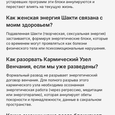
устаревших программ эти блоки аннулируются и
перестают влиять на текущую жизнь.
Как женская энергия Шакти связана с
моим здоровьем?
Подавленная Шакти (творческая, сексуальная энергия)
застаивается, формируя энергетические блоки, которые
со временем могут проявляться как болезни
физического тела или психоэмоциональные нарушения.
Как разорвать Кармический Узел
Венчания, если мы уже разведены?
Формальный развод не разрывает энергетический
договор венчания. Для полного разрыва этого
кармического узла необходима осознанная
энергетическая работа (через регрессию, медитации
или энерготерапию), которая аннулирует обеты
покорности и принадлежности, данные в сакральном
пространстве.