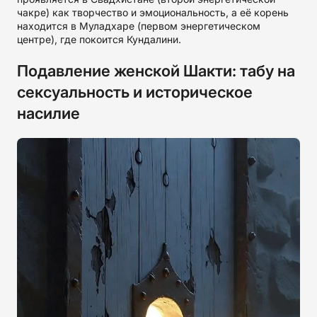
чакре) как творчество и эмоциональность, а её корень
находится в Муладхаре (первом энергетическом
центре), где покоится Кундалини.
Подавление женской Шакти: табу на
сексуальность и историческое
насилие