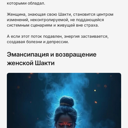
которыми обладал.
Женщина, знающая свою Шакти, становится центром
изменений, неконтролируемой, не поддающейся
системным сценариям и живущей вне страха.
А если этот поток подавлен, энергия застаивается,
создавая болезни и депрессии.
Эмансипация и возвращение
женской Шакти