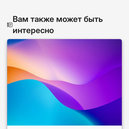
Вам также может быть
интересно