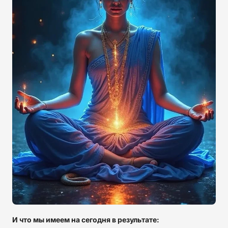
И что мы имеем на сегодня в результате: