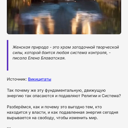
Женская природа - это храм загадочной творческой
силы, которой боится любая система контроля, -
писала Елена Блаватская.
Источник:
Викицитаты
Так почему же эту фундаментальную, движущую
энергию так опасаются и подавляют Религии и Система?
Разберёмся, как и почему это выгодно тем, кто
находится у власти, и как подавленная энергия сегодня
вырывается на свободу, чтобы изменить мир.