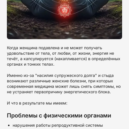
Когда женщина подавлена и не может получать
удовольствие от тела, от любви, от жизни, энергия не
течёт, а капсулируется (накапливается) в определённых
органах и тонких телах.
Именно из-за "насилия супружеского долга" и стыда
возникают различные женские болезни, при которых
современная медицина может лишь снять симптомы, но
не устраняет первопричину энергетического блока.
И что в результате мы имеем:
Проблемы с физическими органами
нарушения работы репродуктивной системы