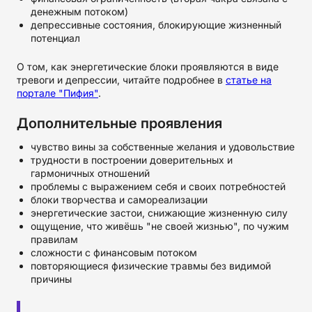
денежным потоком)
депрессивные состояния, блокирующие жизненный
потенциал
О том, как энергетические блоки проявляются в виде
тревоги и депрессии, читайте подробнее в
статье на
портале "Пифия"
.
Дополнительные проявления
чувство вины за собственные желания и удовольствие
трудности в построении доверительных и
гармоничных отношений
проблемы с выражением себя и своих потребностей
блоки творчества и самореализации
энергетические застои, снижающие жизненную силу
ощущение, что живёшь "не своей жизнью", по чужим
правилам
сложности с финансовым потоком
повторяющиеся физические травмы без видимой
причины