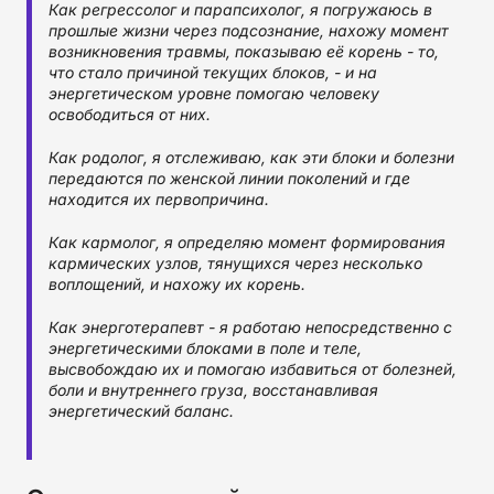
Как регрессолог и парапсихолог, я погружаюсь в
прошлые жизни через подсознание, нахожу момент
возникновения травмы, показываю её корень - то,
что стало причиной текущих блоков, - и на
энергетическом уровне помогаю человеку
освободиться от них.
Как родолог, я отслеживаю, как эти блоки и болезни
передаются по женской линии поколений и где
находится их первопричина.
Как кармолог, я определяю момент формирования
кармических узлов, тянущихся через несколько
воплощений, и нахожу их корень.
Как энерготерапевт - я работаю непосредственно с
энергетическими блоками в поле и теле,
высвобождаю их и помогаю избавиться от болезней,
боли и внутреннего груза, восстанавливая
энергетический баланс.