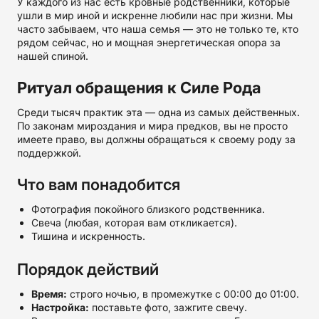
У каждого из нас есть кровные родственники, которые
ушли в мир иной и искренне любили нас при жизни. Мы
часто забываем, что наша семья — это не только те, кто
рядом сейчас, но и мощная энергетическая опора за
нашей спиной.
Ритуал обращения к Силе Рода
Среди тысяч практик эта — одна из самых действенных.
По законам мироздания и мира предков, вы не просто
имеете право, вы должны обращаться к своему роду за
поддержкой.
Что вам понадобится
Фотография покойного близкого родственника.
Свеча (любая, которая вам откликается).
Тишина и искренность.
Порядок действий
Время:
строго ночью, в промежутке с 00:00 до 01:00.
Настройка:
поставьте фото, зажгите свечу.