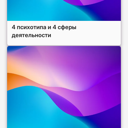
4 психотипа и 4 сферы
деятельности