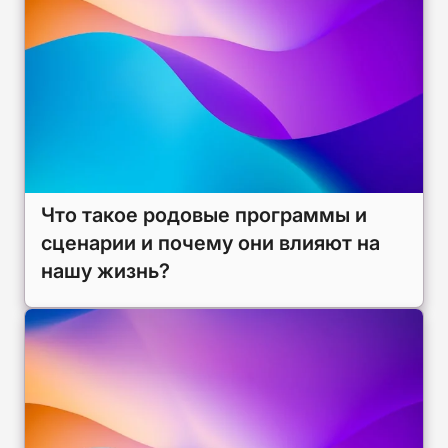
Что такое родовые программы и
сценарии и почему они влияют на
нашу жизнь?