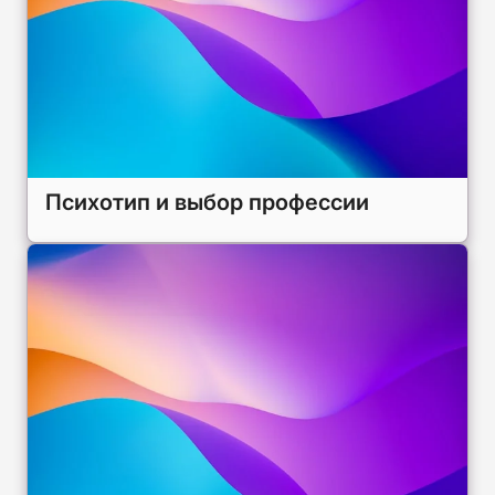
Психотип и выбор профессии