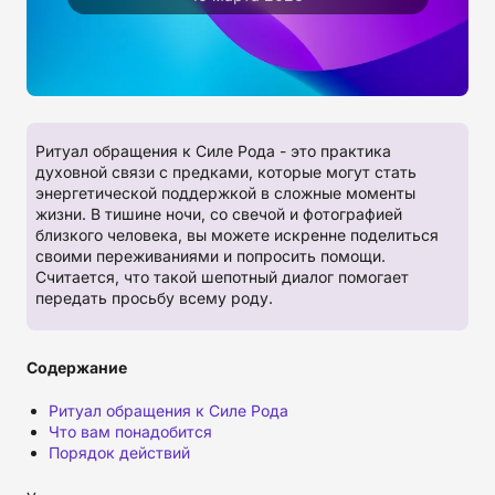
Ритуал обращения к Силе Рода - это практика
духовной связи с предками, которые могут стать
энергетической поддержкой в сложные моменты
жизни. В тишине ночи, со свечой и фотографией
близкого человека, вы можете искренне поделиться
своими переживаниями и попросить помощи.
Считается, что такой шепотный диалог помогает
передать просьбу всему роду.
Содержание
Ритуал обращения к Силе Рода
Что вам понадобится
Порядок действий