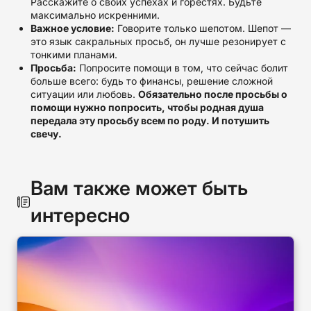
Расскажите о своих успехах и горестях. Будьте
максимально искренними.
Важное условие:
Говорите только шепотом. Шепот —
это язык сакральных просьб, он лучше резонирует с
тонкими планами.
Просьба:
Попросите помощи в том, что сейчас болит
больше всего: будь то финансы, решение сложной
ситуации или любовь.
Обязательно после просьбы о
помощи нужно попросить, чтобы родная душа
передала эту просьбу всем по роду. И потушить
свечу.
Вам также может быть
интересно