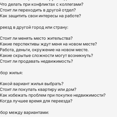
Что делать при конфликтах с коллегами?
Стоит ли переходить в другой отдел?
Как защитить свои интересы на работе?
реезд в другой город или страну:
Стоит ли менять место жительства?
Какие перспективы ждут меня на новом месте?
Работа, деньги, окружение на новом месте.
Какие скрытые сложности могут возникнуть?
Стоит ли продавать недвижимость?
бор жилья:
Какой вариант жилья выбрать?
Стоит ли покупать квартиру или дом?
Как избежать проблем при покупке недвижимости?
Когда лучшее время для переезда?
бор между вариантами: