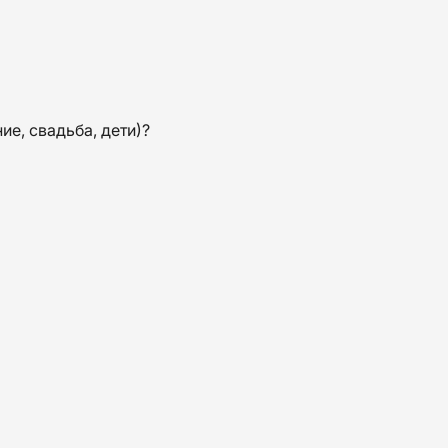
е, свадьба, дети)?