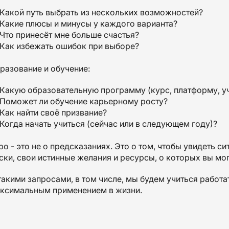
Какой путь выбрать из нескольких возможностей?
Какие плюсы и минусы у каждого варианта?
Что принесёт мне больше счастья?
Как избежать ошибок при выборе?
разование и обучение:
Какую образовательную программу (курс, платформу, у
Поможет ли обучение карьерному росту?
Как найти своё призвание?
Когда начать учиться (сейчас или в следующем году)?
ро - это не о предсказаниях. Это о том, чтобы увидеть с
ски, свои истинные желания и ресурсы, о которых вы мог
такими запросами, в том числе, мы будем учиться работа
ксимальным применением в жизни.