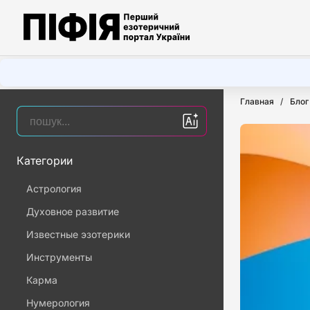
Главная
Блог
Категории
Астрология
Духовное развитие
Известные эзотерики
Инструменты
Карма
Нумерология