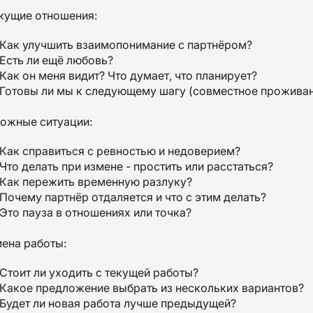
кущие отношения:
Как улучшить взаимопонимание с партнёром?
Есть ли ещё любовь?
Как он меня видит? Что думает, что планирует?
Готовы ли мы к следующему шагу (совместное проживани
ожные ситуации:
Как справиться с ревностью и недоверием?
Что делать при измене - простить или расстаться?
Как пережить временную разлуку?
Почему партнёр отдаляется и что с этим делать?
Это пауза в отношениях или точка?
ена работы:
Стоит ли уходить с текущей работы?
Какое предложение выбрать из нескольких вариантов?
Будет ли новая работа лучше предыдущей?