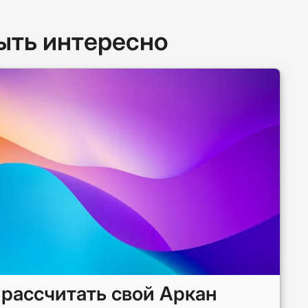
ыть интересно
 рассчитать свой Аркан