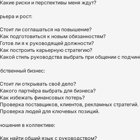
Какие риски и перспективы меня ждут?
рьера и рост:
Стоит ли соглашаться на повышение?
Как подготовиться к новым обязанностям?
Готов ли я к руководящей должности?
Как построить карьерную стратегию?
Какой стиль руководства выбрать при общении с подчи
бственный бизнес:
Стоит ли открывать своё дело?
Какого партнёра выбрать для бизнеса?
Как избежать финансовых потерь?
Проверка поставщиков, клиентов, рекламных стратегий.
Проверка людей для ключевых позиций.
ношения в коллективе:
Как найти общий язык с руководством?