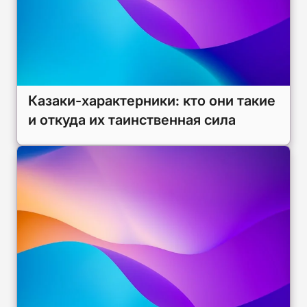
Казаки-характерники: кто они такие
и откуда их таинственная сила