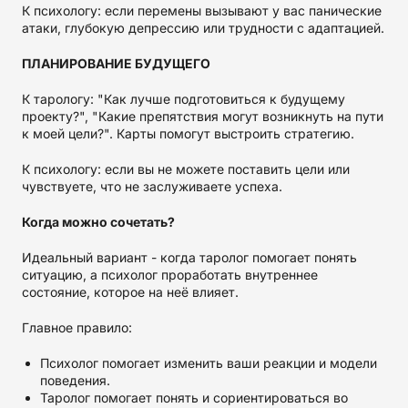
К психологу: если перемены вызывают у вас панические
атаки, глубокую депрессию или трудности с адаптацией.
ПЛАНИРОВАНИЕ БУДУЩЕГО
К тарологу: "Как лучше подготовиться к будущему
проекту?", "Какие препятствия могут возникнуть на пути
к моей цели?". Карты помогут выстроить стратегию.
К психологу: если вы не можете поставить цели или
чувствуете, что не заслуживаете успеха.
Когда можно сочетать?
Идеальный вариант - когда таролог помогает понять
ситуацию, а психолог проработать внутреннее
состояние, которое на неё влияет.
Главное правило:
Психолог помогает изменить ваши реакции и модели
поведения.
Таролог помогает понять и сориентироваться во