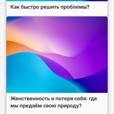
Как быстро решить проблемы?
Женственность и потеря себя: где
мы предаём свою природу?