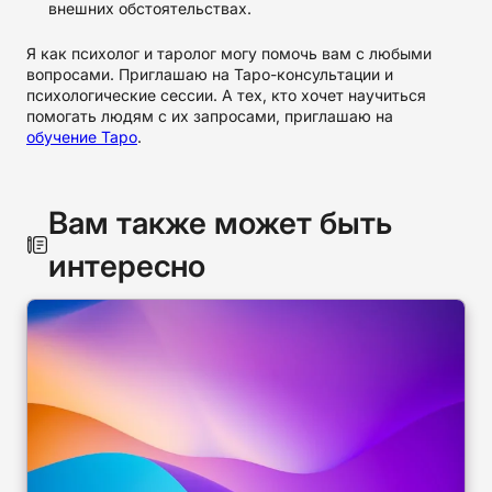
внешних обстоятельствах.
Я как психолог и таролог могу помочь вам с любыми
вопросами. Приглашаю на Таро-консультации и
психологические сессии. А тех, кто хочет научиться
помогать людям с их запросами, приглашаю на
обучение Таро
.
Вам также может быть
интересно