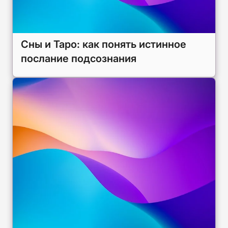
Сны и Таро: как понять истинное
послание подсознания