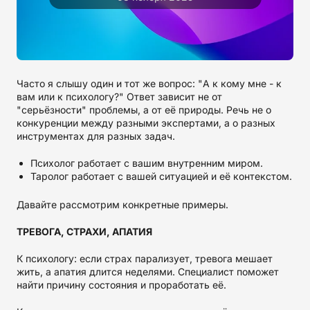
Часто я слышу один и тот же вопрос: "А к кому мне - к
вам или к психологу?" Ответ зависит не от
"серьёзности" проблемы, а от её природы. Речь не о
конкуренции между разными экспертами, а о разных
инструментах для разных задач.
Психолог работает с вашим внутренним миром.
Таролог работает с вашей ситуацией и её контекстом.
Давайте рассмотрим конкретные примеры.
ТРЕВОГА, СТРАХИ, АПАТИЯ
К психологу: если страх парализует, тревога мешает
жить, а апатия длится неделями. Специалист поможет
найти причину состояния и проработать её.