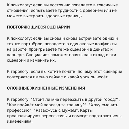
К психологу: если вы постоянно попадаете в токсичные
отношения, испытываете трудности с доверием или не
можете выстроить здоровые границы.
ПОВТОРЯЮЩИЕСЯ СЦЕНАРИИ
К психологу: если вы снова и снова встречаете одних и
тех же партнёров, попадаете в одинаковые конфликты
на работе, проигрываете те же сценарии в деньгах и
карьере. Специалист поможет понять ваш вклад в эти
сценарии и изменить их.
К тарологу: если вы хотите понять, почему этот сценарий
повторяется именно сейчас и какой урок он несёт.
СЛОЖНЫЕ ЖИЗНЕННЫЕ ИЗМЕНЕНИЯ
К тарологу: "Стоит ли мне переезжать в другой город?",
"Как пройдёт мой переезд за границу?", "Хочу сменить
профессию", "Развожусь с мужем". Карты
проанализируют перспективы и помогут подготовиться к
изменениям.