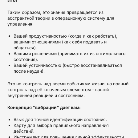
Итог
Таким образом, это знание превращается из
абстрактной теории в операционную систему для
управления:
Вашей продуктивностью (когда и как работать),
вашими отношениями (как себя подавать и
общаться).
Вашими решениями (принимать их из оптимального
состояния).
Вашей устойчивостью (быстро восстанавливаться
после неудач).
Это не контроль над всеми событиями жизни, но полный
контроль над её ключевым элементом - вашей
внутренней реакцией и состоянием.
Концепция "вибраций" даёт вам:
Язык для точной идентификации состояния.
Карту для выбора правильного направления
действий.
Инструмент для повышения личной эффективности.