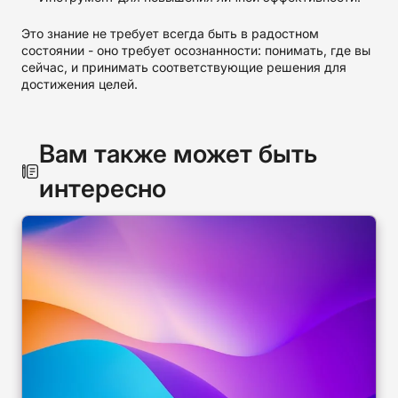
Это знание не требует всегда быть в радостном
состоянии - оно требует осознанности: понимать, где вы
сейчас, и принимать соответствующие решения для
достижения целей.
Вам также может быть
интересно