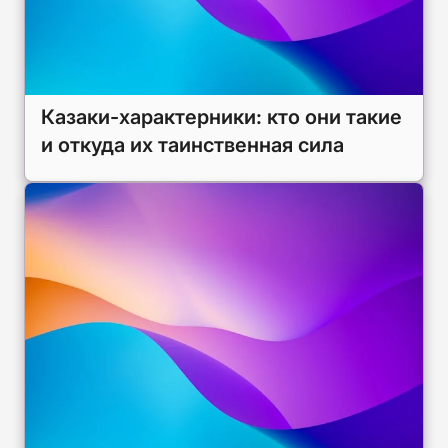
Казаки-характерники: кто они такие
и откуда их таинственная сила