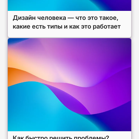
Дизайн человека — что это такое,
какие есть типы и как это работает
Как быстро решить проблемы?