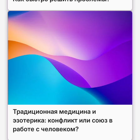
Традиционная медицина и
эзотерика: конфликт или союз в
работе с человеком?