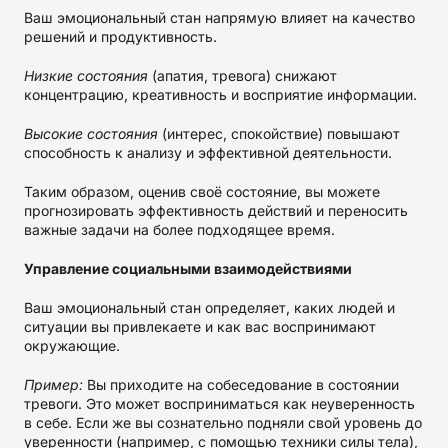
Ваш эмоциональный стан напрямую влияет на качество
решений и продуктивность.
Низкие состояния
(апатия, тревога) снижают
концентрацию, креативность и восприятие информации.
Высокие состояния
(интерес, спокойствие) повышают
способность к анализу и эффективной деятельности.
Таким образом, оценив своё состояние, вы можете
прогнозировать эффективность действий и переносить
важные задачи на более подходящее время.
Управление социальными взаимодействиями
Ваш эмоциональный стан определяет, каких людей и
ситуации вы привлекаете и как вас воспринимают
окружающие.
Пример:
Вы приходите на собеседование в состоянии
тревоги. Это может восприниматься как неуверенность
в себе. Если же вы сознательно подняли свой уровень до
уверенности (например, с помощью техники силы тела),