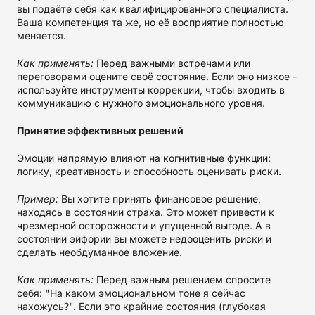
вы подаёте себя как квалифицированного специалиста.
Ваша компетенция та же, но её восприятие полностью
меняется.
Как применять:
Перед важными встречами или
переговорами оцените своё состояние. Если оно низкое -
используйте инструменты коррекции, чтобы входить в
коммуникацию с нужного эмоционального уровня.
Принятие эффективных решений
Эмоции напрямую влияют на когнитивные функции:
логику, креативность и способность оценивать риски.
Пример:
Вы хотите принять финансовое решение,
находясь в состоянии страха. Это может привести к
чрезмерной осторожности и упущенной выгоде. А в
состоянии эйфории вы можете недооценить риски и
сделать необдуманное вложение.
Как применять:
Перед важным решением спросите
себя: "На каком эмоциональном тоне я сейчас
нахожусь?". Если это крайние состояния (глубокая