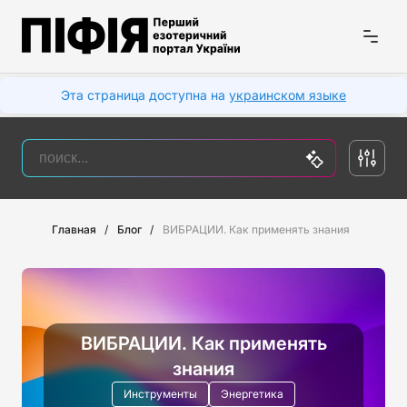
Эта страница доступна на
украинском языке
Главная
Блог
ВИБРАЦИИ. Как применять знания
ВИБРАЦИИ. Как применять
знания
Инструменты
Энергетика