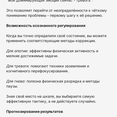
"моя доминирующая эмоция сейчас - тревога".
Это позволяет перейти от неопределённости к чёткому
пониманию проблемы - первому шагу к её решению.
Возможность осознанного регулирования
Когда вы точно определили своё состояние, вы можете
применить соответствующие методы коррекции.
Для апатии:
эффективны физическая активность и
мелкие достижимые задачи.
Для тревоги:
помогают техники заземления и
когнитивного перефокусирования.
Для гнева:
полезна физическая разрядка и методы
паузы.
Зная своё место на шкале, вы выбираете самую
эффективную тактику, а не действуете случайно.
Прогнозирование результатов