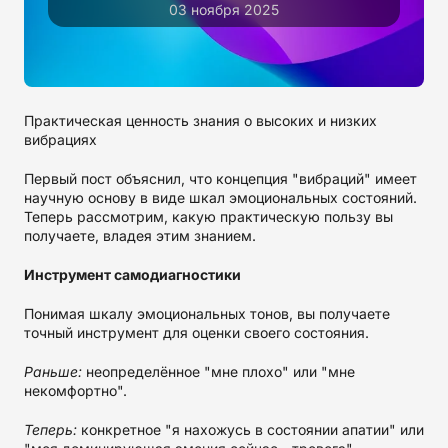
03 ноября 2025
Практическая ценность знания о высоких и низких
вибрациях
Первый пост объяснил, что концепция "вибраций" имеет
научную основу в виде шкал эмоциональных состояний.
Теперь рассмотрим, какую практическую пользу вы
получаете, владея этим знанием.
Инструмент самодиагностики
Понимая шкалу эмоциональных тонов, вы получаете
точный инструмент для оценки своего состояния.
Раньше:
неопределённое "мне плохо" или "мне
некомфортно".
Теперь:
конкретное "я нахожусь в состоянии апатии" или