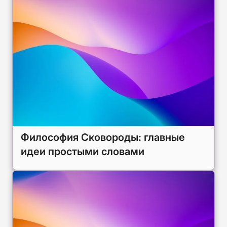
Философия Сковороды: главные
идеи простыми словами