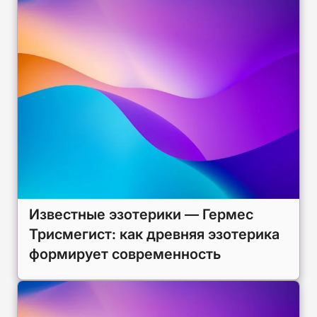
Известные эзотерики — Гермес
Трисмегист: как древняя эзотерика
формирует современность