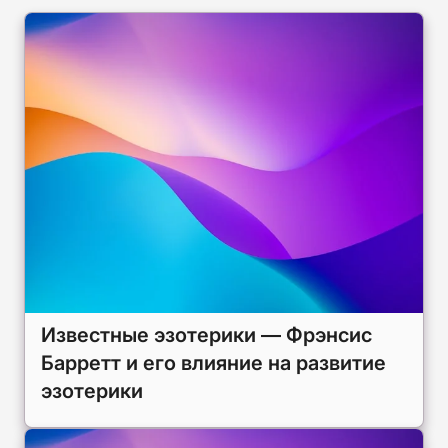
Известные эзотерики — Фрэнсис
Барретт и его влияние на развитие
эзотерики