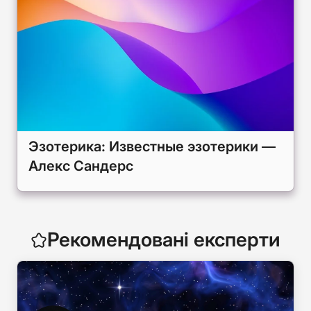
Эзотерика: Известные эзотерики —
Алекс Сандерс
Рекомендовані експерти