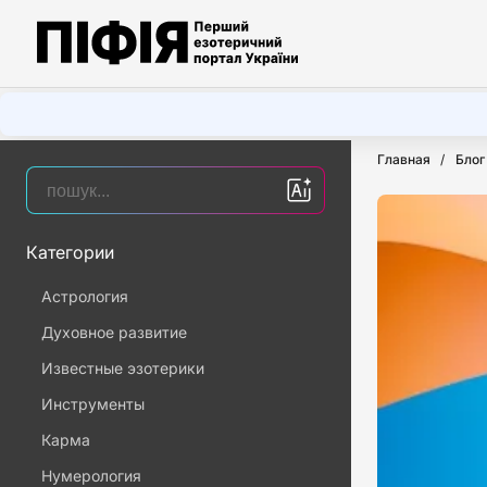
Главная
Блог
Категории
Астрология
Духовное развитие
Известные эзотерики
Инструменты
Карма
Нумерология