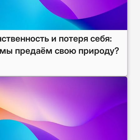
ственность и потеря себя:
 мы предаём свою природу?