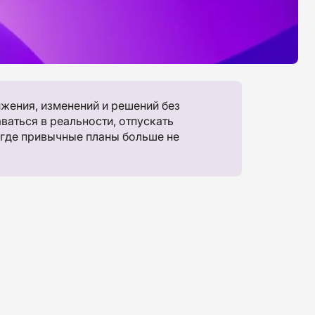
ижения, изменений и решений без
ваться в реальности, отпускать
 где привычные планы больше не