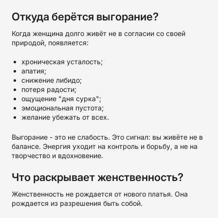
Откуда берётся выгорание?
Когда женщина долго живёт не в согласии со своей
природой, появляется:
хроническая усталость;
апатия;
снижение либидо;
потеря радости;
ощущение "дня сурка";
эмоциональная пустота;
желание убежать от всех.
Выгорание - это не слабость. Это сигнал: вы живёте не в
балансе. Энергия уходит на контроль и борьбу, а не на
творчество и вдохновение.
Что раскрывает женственность?
Женственность не рождается от нового платья. Она
рождается из разрешения быть собой.