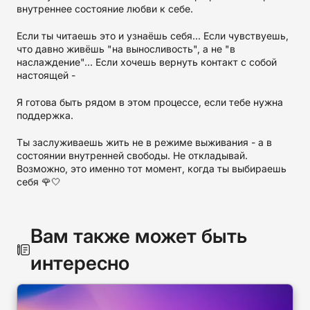
внутреннее состояние любви к себе.
Если ты читаешь это и узнаёшь себя... Если чувствуешь,
что давно живёшь "на выносливость", а не "в
наслаждение"... Если хочешь вернуть контакт с собой
настоящей -
Я готова быть рядом в этом процессе, если тебе нужна
поддержка.
Ты заслуживаешь жить не в режиме выживания - а в
состоянии внутренней свободы. Не откладывай.
Возможно, это именно тот момент, когда ты выбираешь
себя 🌹🤍
Вам также может быть
интересно