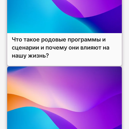
Что такое родовые программы и
сценарии и почему они влияют на
нашу жизнь?