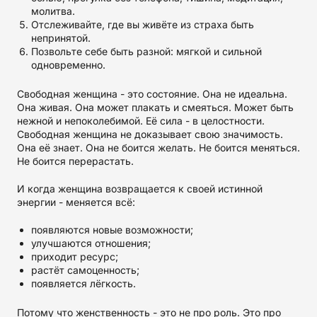
молитва.
Отслеживайте, где вы живёте из страха быть
непринятой.
Позвольте себе быть разной: мягкой и сильной
одновременно.
Свободная женщина - это состояние. Она не идеальна.
Она живая. Она может плакать и смеяться. Может быть
нежной и непоколебимой. Её сила - в целостности.
Свободная женщина не доказывает свою значимость.
Она её знает. Она не боится желать. Не боится меняться.
Не боится перерастать.
И когда женщина возвращается к своей истинной
энергии - меняется всё:
появляются новые возможности;
улучшаются отношения;
приходит ресурс;
растёт самоценность;
появляется лёгкость.
Потому что женственность - это не про роль. Это про