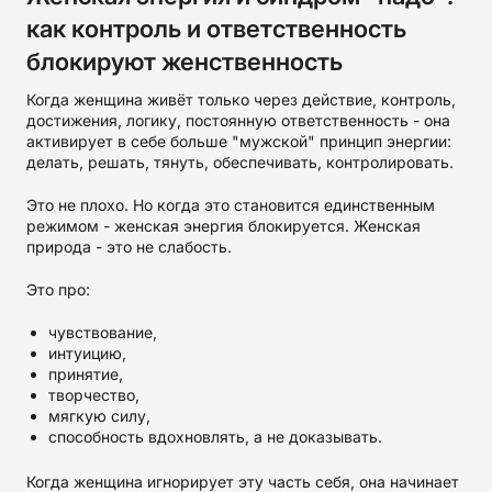
как контроль и ответственность
блокируют женственность
Когда женщина живёт только через действие, контроль,
достижения, логику, постоянную ответственность - она
активирует в себе больше "мужской" принцип энергии:
делать, решать, тянуть, обеспечивать, контролировать.
Это не плохо. Но когда это становится единственным
режимом - женская энергия блокируется. Женская
природа - это не слабость.
Это про:
чувствование,
интуицию,
принятие,
творчество,
мягкую силу,
способность вдохновлять, а не доказывать.
Когда женщина игнорирует эту часть себя, она начинает