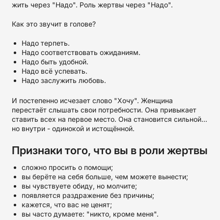
жить через "Надо". Роль жертвы через "Надо".
Как это звучит в голове?
Надо терпеть.
Надо соответствовать ожиданиям.
Надо быть удобной.
Надо всё успевать.
Надо заслужить любовь.
И постепенно исчезает слово "Хочу". Женщина
перестаёт слышать свои потребности. Она привыкает
ставить всех на первое место. Она становится сильной...
но внутри - одинокой и истощённой.
Признаки того, что вы в роли жертвы
сложно просить о помощи;
вы берёте на себя больше, чем можете вынести;
вы чувствуете обиду, но молчите;
появляется раздражение без причины;
кажется, что вас не ценят;
вы часто думаете: "никто, кроме меня".