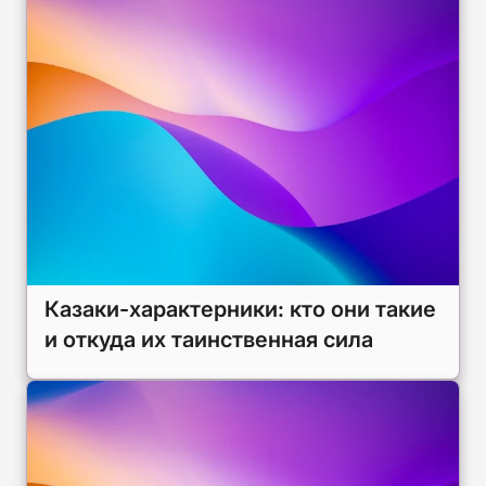
Казаки-характерники: кто они такие
и откуда их таинственная сила