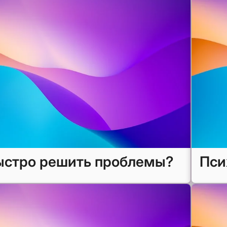
ыстро решить проблемы?
Пси