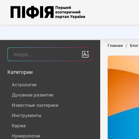
Главная
Блог
Категории
Астрология
Духовное развитие
Известные эзотерики
Инструменты
Карма
Нумерология