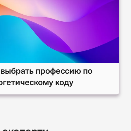
 выбрать профессию по
ргетическому коду