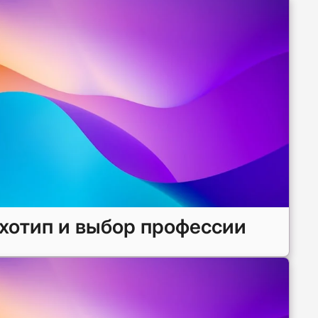
хотип и выбор профессии