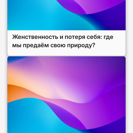
Женственность и потеря себя: где
мы предаём свою природу?