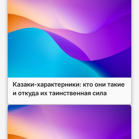
Казаки-характерники: кто они такие
и откуда их таинственная сила