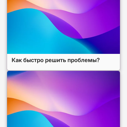
Как быстро решить проблемы?