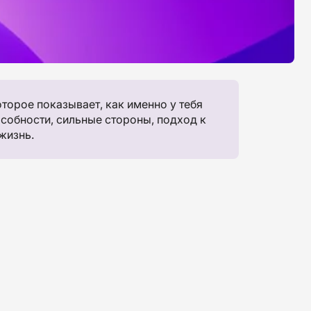
торое показывает, как именно у тебя
особности, сильные стороны, подход к
жизнь.