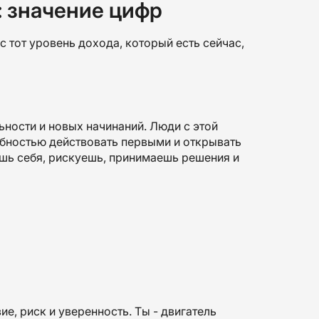
: значение цифр
 тот уровень дохода, который есть сейчас,
льности и новых начинаний. Люди с этой
бностью действовать первыми и открывать
яешь себя, рискуешь, принимаешь решения и
ие, риск и уверенность. Ты - двигатель