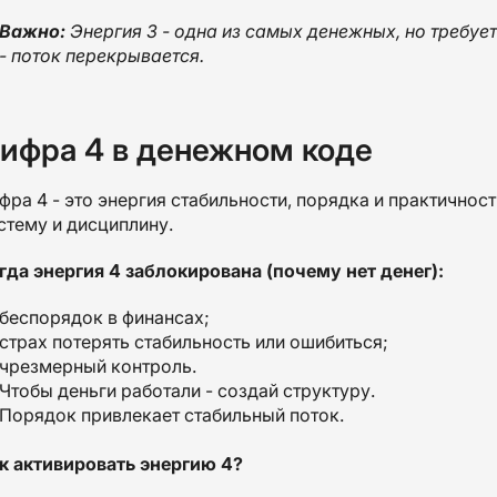
Важно:
Энергия 3 - одна из самых денежных, но требует
- поток перекрывается.
ифра 4 в денежном коде
фра 4 - это энергия стабильности, порядка и практичност
стему и дисциплину.
гда энергия 4 заблокирована (почему нет денег):
беспорядок в финансах;
страх потерять стабильность или ошибиться;
чрезмерный контроль.
Чтобы деньги работали - создай структуру.
Порядок привлекает стабильный поток.
к активировать энергию 4?