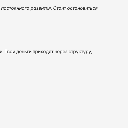
 постоянного развития. Стоит остановиться
и. Твои деньги приходят через структуру,