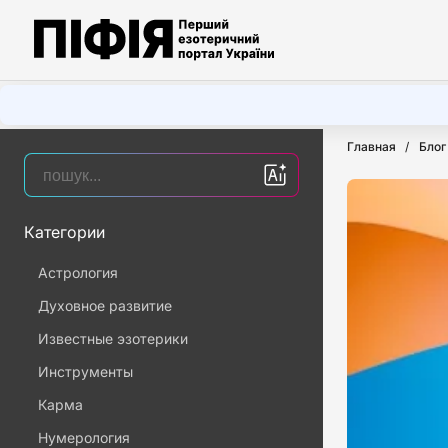
Главная
Блог
Категории
Астрология
Духовное развитие
Известные эзотерики
Инструменты
Карма
Нумерология