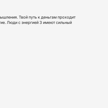
мышления. Твой путь к деньгам проходит
тие. Люди с энергией 3 имеют сильный